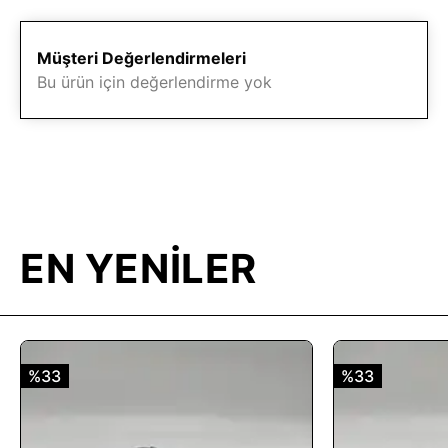
Müşteri Değerlendirmeleri
Bu ürün için değerlendirme yok
EN YENİLER
%33
%33