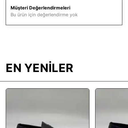
Müşteri Değerlendirmeleri
Bu ürün için değerlendirme yok
EN YENİLER