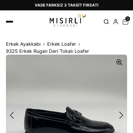
VADE FARKSIZ 3 TAKSİT FIRSATI
0
Erkek Ayakkabı
Erkek Loafer
9325 Erkek Rugan Deri Tokalı Loafer