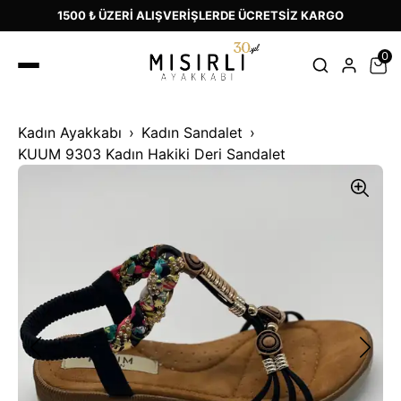
1500 ₺ ÜZERİ ALIŞVERİŞLERDE ÜCRETSİZ KARGO
0
Kadın Ayakkabı
Kadın Sandalet
KUUM 9303 Kadın Hakiki Deri Sandalet