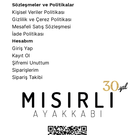
Sözleşmeler ve Politikalar
Kişisel Veriler Politikası
Gizlilik ve Çerez Politikası
Mesafeli Satış Sözleşmesi
İade Politikası
Hesabım
Giriş Yap
Kayıt Ol
Şifremi Unuttum
Siparişlerim
Sipariş Takibi