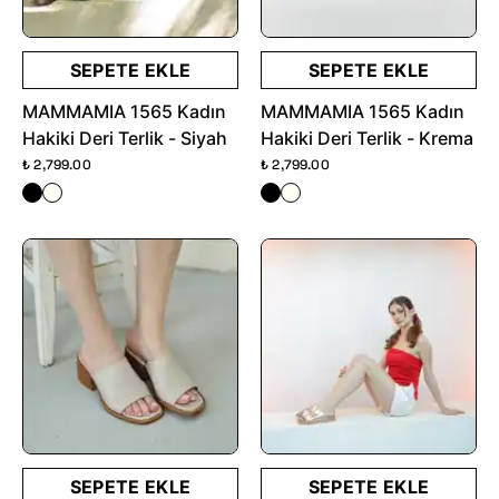
SEPETE EKLE
SEPETE EKLE
MAMMAMIA 1565 Kadın
MAMMAMIA 1565 Kadın
Hakiki Deri Terlik - Siyah
Hakiki Deri Terlik - Krema
₺ 2,799.00
₺ 2,799.00
SEPETE EKLE
SEPETE EKLE