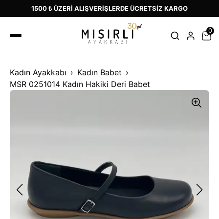
1500 ₺ ÜZERİ ALIŞVERİŞLERDE ÜCRETSİZ KARGO
0
Kadın Ayakkabı
Kadın Babet
MSR 0251014 Kadın Hakiki Deri Babet